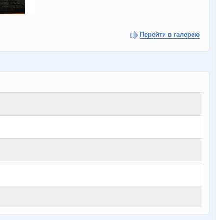
Перейти в галерею