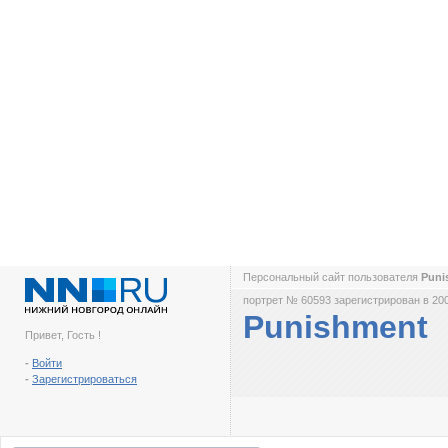
Персональный сайт пользователя
Puni
портрет № 60593 зарегистрирован в 200
Punishment
Привет, Гость !
-
Войти
-
Зарегистрироваться