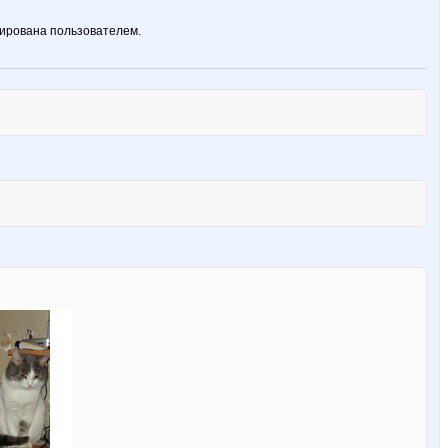
ирована пользователем.